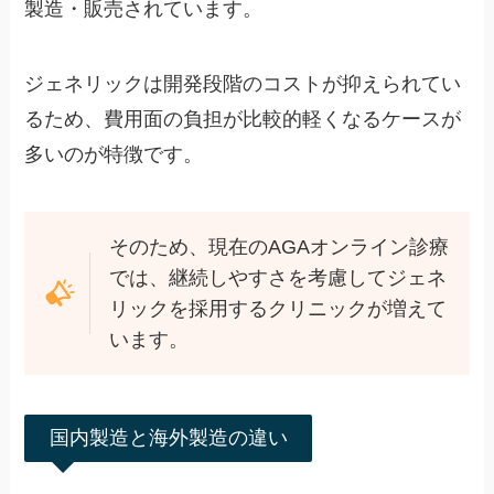
製造・販売されています。
ジェネリックは開発段階のコストが抑えられてい
るため、費用面の負担が比較的軽くなるケースが
多いのが特徴です。
そのため、現在のAGAオンライン診療
では、継続しやすさを考慮してジェネ
リックを採用するクリニックが増えて
います。
国内製造と海外製造の違い