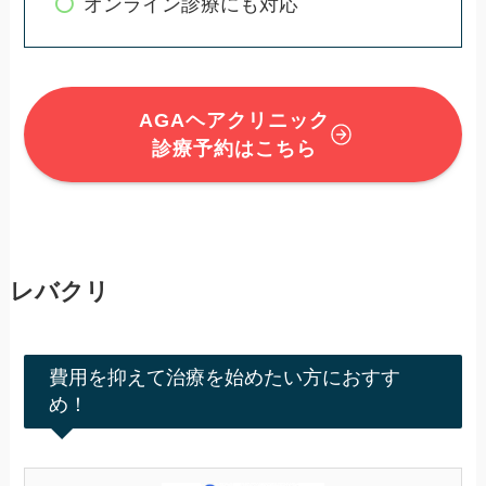
オンライン診療にも対応
AGAヘアクリニック
診療予約はこちら
レバクリ
費用を抑えて治療を始めたい方におすす
め！