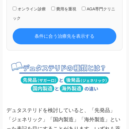
オンライン診療
費用を重視
AGA専門クリニ
ック
条件に合う治療先を表示する
デュタステリドを検討していると、「先発品」
「ジェネリック」「国内製造」「海外製造」とい
った表記を目にすることがあります。いずれも薬