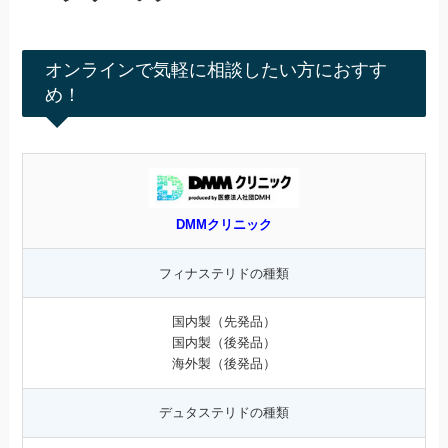
オンラインで気軽に相談したい方におすす
め！
DMMクリニック
フィナステリドの種類
国内製（先発品）
国内製（後発品）
海外製（後発品）
デュタステリドの種類