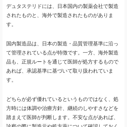
デュタステリドには、日本国内の製薬会社で製造
されたものと、海外で製造されたものがありま
す。
国内製造品は、日本の製造・品質管理基準に沿っ
て管理されている点が特徴です。一方、海外製造
品も、正規ルートを通じて医師が処方するもので
あれば、承認基準に基づいて取り扱われていま
す。
どちらが必ず優れているというものではなく、処
方時には体調や治療方針、継続のしやすさなどを
踏まえて医師が判断します。不安な点があれば、
診察の際に製造元や処方薬について確認しておく