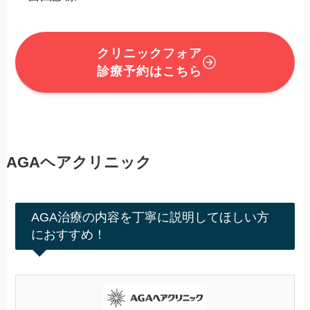
クリニックフォア
診療予約はこちら
AGAヘアクリニック
AGA治療の内容を丁寧に説明してほしい方
におすすめ！