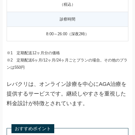
（税込）
診察時間
8:00～26:00（深夜2時）
※1 定期配送12ヶ月分の価格
※2 定期配送6ヶ月/12ヶ月/24ヶ月ごとプランの場合。その他のプラ
ンは550円
レバクリは、オンライン診療を中心にAGA治療を
提供するサービスです。継続しやすさを重視した
料金設計が特徴とされています。
おすすめポイント