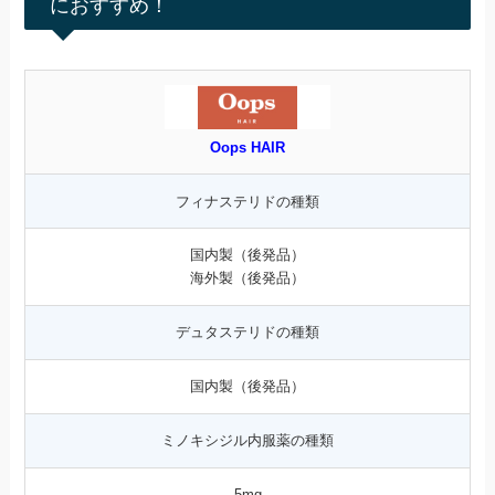
におすすめ！
Oops HAIR
フィナステリドの種類
国内製（後発品）
海外製（後発品）
デュタステリドの種類
国内製（後発品）
ミノキシジル内服薬の種類
5mg