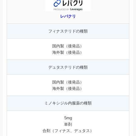
レバクリ
フィナステリドの種類
国内製（後発品）
海外製（後発品）
デュタステリドの種類
国内製（後発品）
海外製（後発品）
ミノキシジル内服薬の種類
5mg
単剤
合剤（フィナス、デュタス）