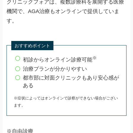
クリニックフォアは、複数診療科を展開する医療
機関で、AGA治療もオンラインで提供していま
す。
おすすめポイント
※
初診からオンライン診療可能
治療プランが分かりやすい
都市部に対面クリニックもあり安心感が
ある
※症状によってはオンラインで診察ができない場合がござい
ます。
※自由診療