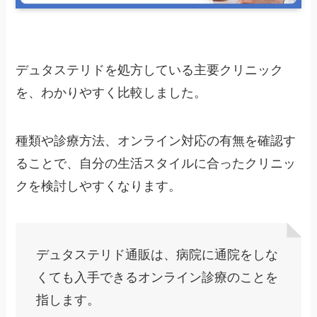
デュタステリドを処方している主要クリニック
を、わかりやすく比較しました。
種類や診療方法、オンライン対応の有無を確認す
ることで、自分の生活スタイルに合ったクリニッ
クを検討しやすくなります。
デュタステリド通販は、病院に通院をしな
くても入手できるオンライン診療のことを
指します。