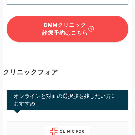
DMMクリニック
診療予約はこちら
クリニックフォア
オンラインと対面の選択肢を残したい方に
おすすめ！