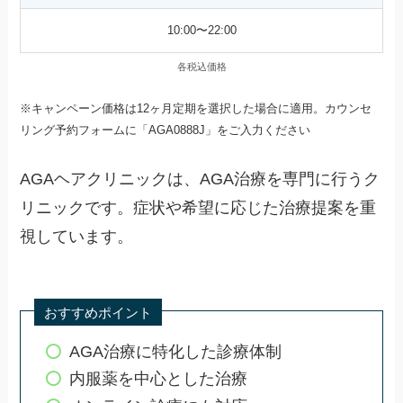
10:00〜22:00
各税込価格
※キャンペーン価格は12ヶ月定期を選択した場合に適用。カウンセ
リング予約フォームに「AGA0888J」をご入力ください
AGAヘアクリニックは、AGA治療を専門に行うク
リニックです。症状や希望に応じた治療提案を重
視しています。
おすすめポイント
AGA治療に特化した診療体制
内服薬を中心とした治療