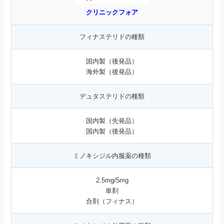
クリニックフォア
フィナステリドの種類
国内製（後発品）
海外製（後発品）
デュタステリドの種類
国内製（先発品）
国内製（後発品）
ミノキシジル内服薬の種類
2.5mg/5mg
単剤
合剤（フィナス）