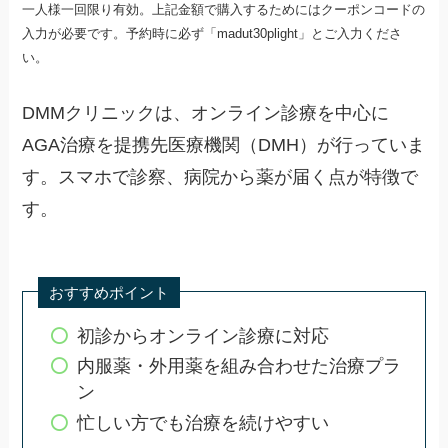
一人様一回限り有効。上記金額で購入するためにはクーポンコードの
入力が必要です。予約時に必ず「madut30plight」とご入力くださ
い。
DMMクリニックは、オンライン診療を中心に
AGA治療を提携先医療機関（DMH）が行っていま
す。スマホで診察、病院から薬が届く点が特徴で
す。
おすすめポイント
初診からオンライン診療に対応
内服薬・外用薬を組み合わせた治療プラ
ン
忙しい方でも治療を続けやすい