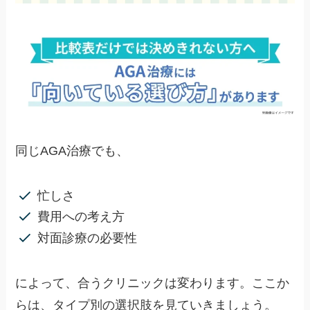
同じAGA治療でも、
忙しさ
費用への考え方
対面診療の必要性
によって、合うクリニックは変わります。ここか
らは、タイプ別の選択肢を見ていきましょう。