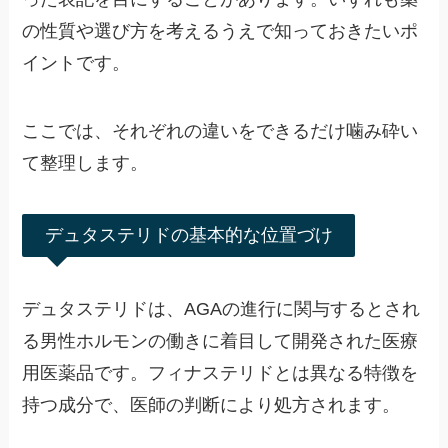
の性質や選び方を考えるうえで知っておきたいポ
イントです。
ここでは、それぞれの違いをできるだけ噛み砕い
て整理します。
デュタステリドの基本的な位置づけ
デュタステリドは、AGAの進行に関与するとされ
る男性ホルモンの働きに着目して開発された医療
用医薬品です。フィナステリドとは異なる特徴を
持つ成分で、医師の判断により処方されます。