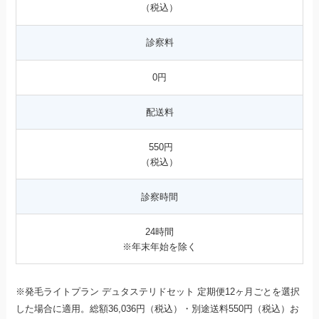
（税込）
診察料
0円
配送料
550円
（税込）
診察時間
24時間
※年末年始を除く
※発毛ライトプラン デュタステリドセット 定期便12ヶ月ごとを選択
した場合に適用。総額36,036円（税込）・別途送料550円（税込）お