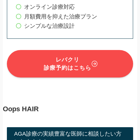
オンライン診療対応
月額費用を抑えた治療プラン
シンプルな治療設計
レバクリ
診療予約はこちら
Oops HAIR
AGA診療の実績豊富な医師に相談したい方