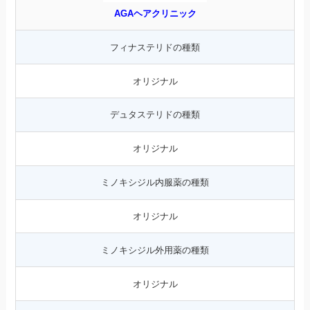
AGAヘアクリニック
フィナステリドの種類
オリジナル
デュタステリドの種類
オリジナル
ミノキシジル内服薬の種類
オリジナル
ミノキシジル外用薬の種類
オリジナル