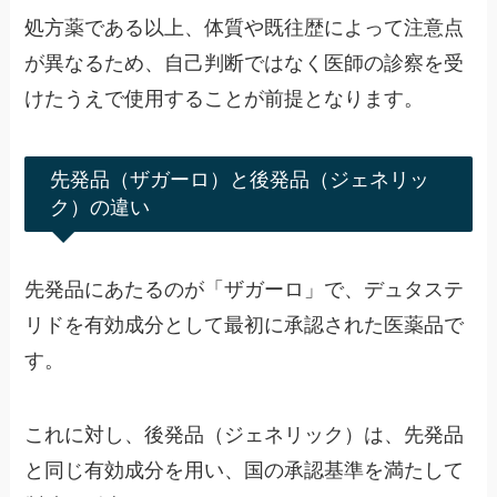
処方薬である以上、体質や既往歴によって注意点
が異なるため、自己判断ではなく医師の診察を受
けたうえで使用することが前提となります。
先発品（ザガーロ）と後発品（ジェネリッ
ク）の違い
先発品にあたるのが「ザガーロ」で、デュタステ
リドを有効成分として最初に承認された医薬品で
す。
これに対し、後発品（ジェネリック）は、先発品
と同じ有効成分を用い、国の承認基準を満たして