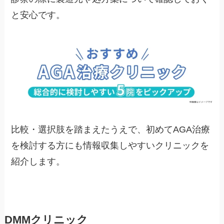
と安心です。
比較・選択肢を踏まえたうえで、初めてAGA治療
を検討する方にも情報収集しやすいクリニックを
紹介します。
DMMクリニック