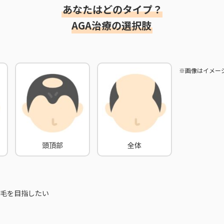
あなたはどのタイプ？
AGA治療の選択肢
※画像はイメー
頭頂部
全体
毛を目指したい