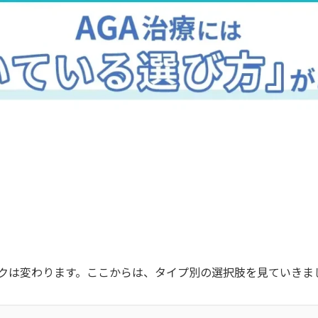
クは変わります。ここからは、タイプ別の選択肢を見ていきま