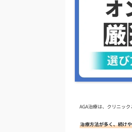
AGA治療は、クリニッ
治療方法が多く、続けや