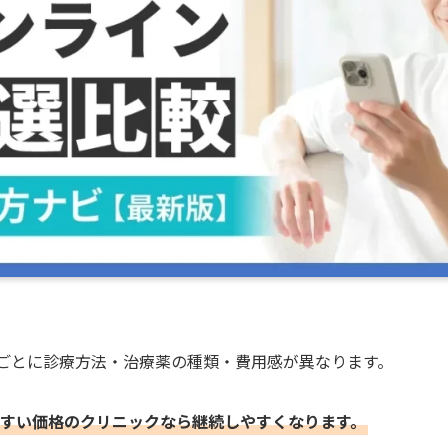
クごとに診療方法・治療薬の種類・費用感が異なります。
すい価格のクリニックなら継続しやすくなります。