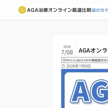
2026
AGAオン
7/08
PR※CLINICFORの情報提供元CL
2026年7月8日