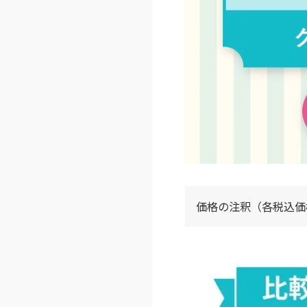
価格の注釈（各税込価