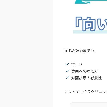
同じAGA治療でも、
忙しさ
費用への考え方
対面診療の必要性
によって、合うクリニッ